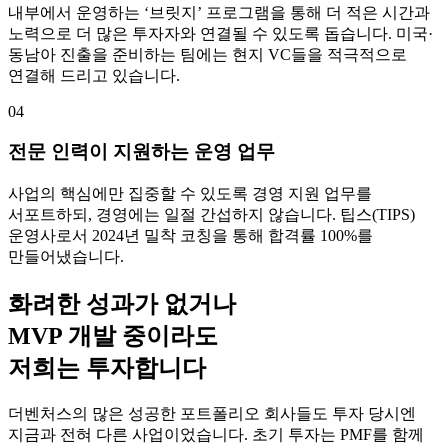
내부에서 운영하는 ‘브릿지’ 프로그램을 통해 더 적은 시간과
노력으로 더 많은 투자자와 연결될 수 있도록 돕습니다. 미국·
동남아 진출을 준비하는 팀에는 현지 VC들을 적극적으로
연결해 드리고 있습니다.
04
전문 인력이 지원하는 운영 업무
사업의 핵심에만 집중할 수 있도록 경영 지원 업무를
서포트하되, 경영에는 일절 간섭하지 않습니다. 팁스(TIPS)
운영사로서 2024년 밀착 코칭을 통해 합격률 100%를
만들어냈습니다.
화려한 성과가 없거나
MVP 개발 중이라도
저희는 투자합니다
더벤처스의 많은 성공한 포트폴리오 회사들도 투자 당시엔
지금과 전혀 다른 사업이었습니다. 초기 투자는 PMF를 함께