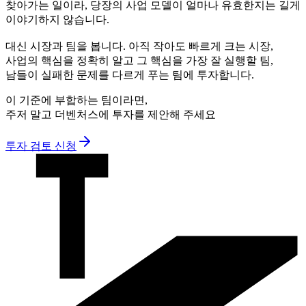
찾아가는 일이라, 당장의 사업 모델이 얼마나 유효한지는 길게
이야기하지 않습니다.
대신 시장과 팀을 봅니다. 아직 작아도 빠르게 크는 시장,
사업의 핵심을 정확히 알고 그 핵심을 가장 잘 실행할 팀,
남들이 실패한 문제를 다르게 푸는 팀에 투자합니다.
이 기준에 부합하는 팀이라면,
주저 말고 더벤처스에 투자를 제안해 주세요
투자 검토 신청