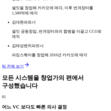
셀잇을 창업해 카카오에 매각, 이후 번개장터를
1,500억에 매각
김대현
파트너
셀잇 공동창업, 번개장터와의 합병을 이끌고 CCO로
재직
김태성
벤처파트너
파킹스퀘어를 창업해 2016년 카카오에 매각
팀 전체 보기
모든 시스템을 창업가의 편에서
구성했습니다
01
어느 VC 보다도 빠른 의사 결정