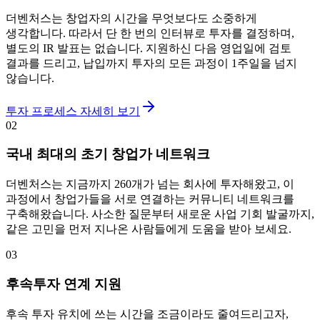
더벤처스는 창업자의 시간을 무엇보다도 소중하게
생각합니다. 따라서 단 한 번의 인터뷰로 투자를 결정하며,
별도의 IR 발표는 없습니다. 지원하신 다음 영업일에 검토
결과를 드리고, 납입까지 투자의 모든 과정이 1주일을 넘지
않습니다.
투자 프로세스 자세히 보기
02
국내 최대의 초기 창업가 네트워크
더벤처스는 지금까지 260개가 넘는 회사에 투자해왔고, 이
과정에서 창업가들을 서로 연결하는 커뮤니티 네트워크를
구축해왔습니다. 사소한 질문부터 새로운 사업 기회 발굴까지,
같은 고민을 먼저 지나온 사람들에게 도움을 받아 보세요.
03
후속투자 연계 지원
후속 투자 유치에 쓰는 시간을 조금이라도 줄여드리고자,