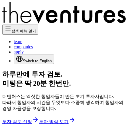
탐색 메뉴 열기
team
companies
apply
Switch to English
하루만에 투자 검토.
미팅은 딱 20분 한번만.
더벤처스는 엑싯한 창업자들이 만든 초기 투자사입니다.
따라서 창업자의 시간을 무엇보다 소중히 생각하며 창업자의
경영 자율성을 보장합니다.
투자 검토 신청
투자 방식 보기